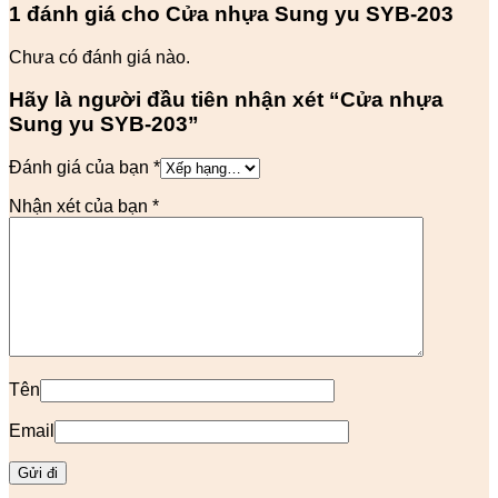
1 đánh giá cho
Cửa nhựa Sung yu SYB-203
Chưa có đánh giá nào.
Hãy là người đầu tiên nhận xét “Cửa nhựa
Sung yu SYB-203”
Đánh giá của bạn
*
Nhận xét của bạn
*
Tên
Email