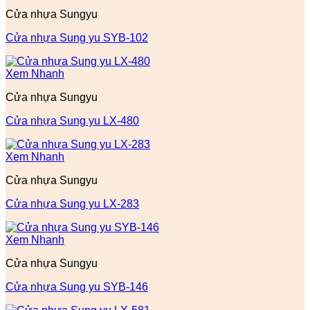
Cửa nhựa Sungyu
Cửa nhựa Sung yu SYB-102
Xem Nhanh
Cửa nhựa Sungyu
Cửa nhựa Sung yu LX-480
Xem Nhanh
Cửa nhựa Sungyu
Cửa nhựa Sung yu LX-283
Xem Nhanh
Cửa nhựa Sungyu
Cửa nhựa Sung yu SYB-146