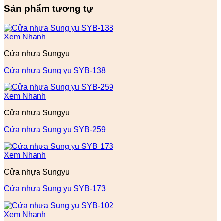
Sản phẩm tương tự
Xem Nhanh
Cửa nhựa Sungyu
Cửa nhựa Sung yu SYB-138
Xem Nhanh
Cửa nhựa Sungyu
Cửa nhựa Sung yu SYB-259
Xem Nhanh
Cửa nhựa Sungyu
Cửa nhựa Sung yu SYB-173
Xem Nhanh