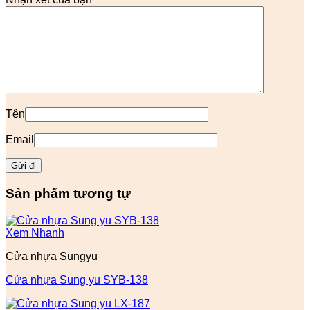
Tên
Email
Sản phẩm tương tự
Xem Nhanh
Cửa nhựa Sungyu
Cửa nhựa Sung yu SYB-138