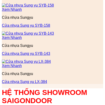
Xem Nhanh
Cửa nhựa Sungyu
Cửa nhựa Sung yu SYB-158
Xem Nhanh
Cửa nhựa Sungyu
Cửa nhựa Sung yu SYB-143
Xem Nhanh
Cửa nhựa Sungyu
Cửa nhựa Sung yu LX-384
HỆ THỐNG SHOWROOM
SAIGONDOOR