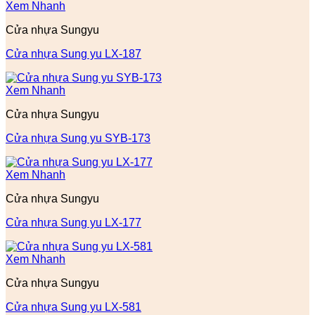
Xem Nhanh
Cửa nhựa Sungyu
Cửa nhựa Sung yu LX-187
Xem Nhanh
Cửa nhựa Sungyu
Cửa nhựa Sung yu SYB-173
Xem Nhanh
Cửa nhựa Sungyu
Cửa nhựa Sung yu LX-177
Xem Nhanh
Cửa nhựa Sungyu
Cửa nhựa Sung yu LX-581