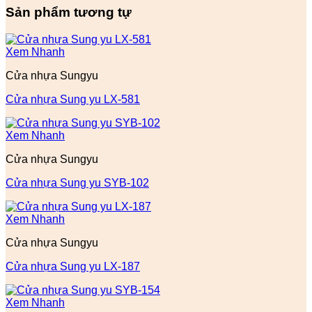
Sản phẩm tương tự
Xem Nhanh
Cửa nhựa Sungyu
Cửa nhựa Sung yu LX-581
Xem Nhanh
Cửa nhựa Sungyu
Cửa nhựa Sung yu SYB-102
Xem Nhanh
Cửa nhựa Sungyu
Cửa nhựa Sung yu LX-187
Xem Nhanh