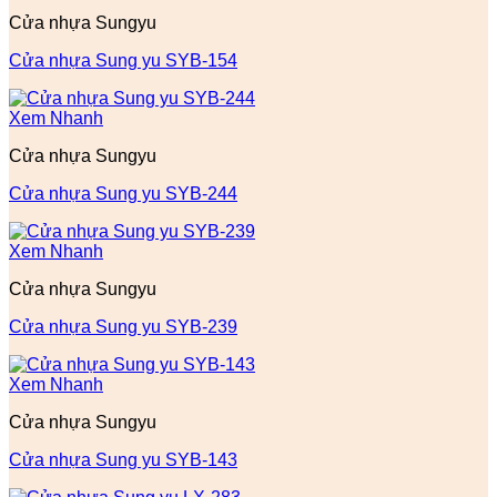
Cửa nhựa Sungyu
Cửa nhựa Sung yu SYB-154
Xem Nhanh
Cửa nhựa Sungyu
Cửa nhựa Sung yu SYB-244
Xem Nhanh
Cửa nhựa Sungyu
Cửa nhựa Sung yu SYB-239
Xem Nhanh
Cửa nhựa Sungyu
Cửa nhựa Sung yu SYB-143