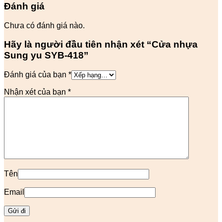
Đánh giá
Chưa có đánh giá nào.
Hãy là người đầu tiên nhận xét “Cửa nhựa
Sung yu SYB-418”
Đánh giá của bạn
*
Nhận xét của bạn
*
Tên
Email