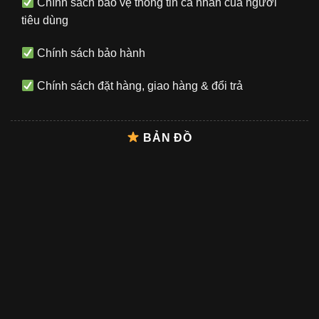
Chính sách bảo vệ thông tin cá nhân của người
tiêu dùng
Chính sách bảo hành
Chính sách đặt hàng, giao hàng & đổi trả
BẢN ĐỒ