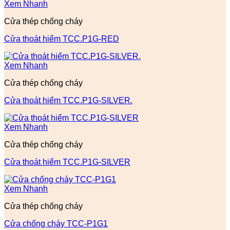
Xem Nhanh
Cửa thép chống cháy
Cửa thoát hiểm TCC.P1G-RED
Xem Nhanh
Cửa thép chống cháy
Cửa thoát hiểm TCC.P1G-SILVER.
Xem Nhanh
Cửa thép chống cháy
Cửa thoát hiểm TCC.P1G-SILVER
Xem Nhanh
Cửa thép chống cháy
Cửa chống cháy TCC-P1G1