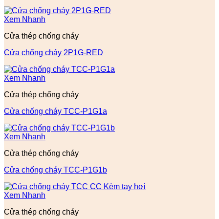
Xem Nhanh
Cửa thép chống cháy
Cửa chống cháy 2P1G-RED
Xem Nhanh
Cửa thép chống cháy
Cửa chống cháy TCC-P1G1a
Xem Nhanh
Cửa thép chống cháy
Cửa chống cháy TCC-P1G1b
Xem Nhanh
Cửa thép chống cháy