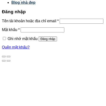
Blog nhà đẹp
Đăng nhập
Tên tài khoản hoặc địa chỉ email
*
Mật khẩu
*
Ghi nhớ mật khẩu
Đăng nhập
Quên mật khẩu?