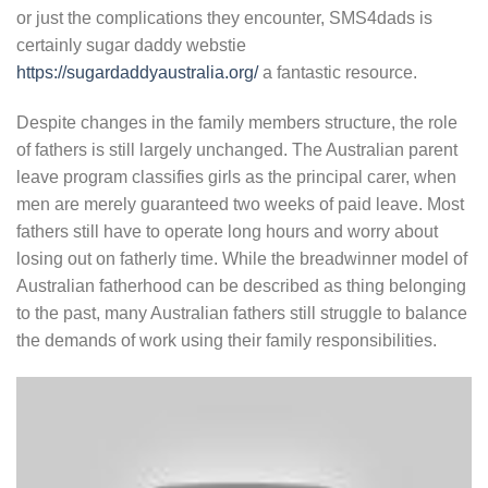
or just the complications they encounter, SMS4dads is
certainly sugar daddy webstie
https://sugardaddyaustralia.org/
a fantastic resource.
Despite changes in the family members structure, the role
of fathers is still largely unchanged. The Australian parent
leave program classifies girls as the principal carer, when
men are merely guaranteed two weeks of paid leave. Most
fathers still have to operate long hours and worry about
losing out on fatherly time. While the breadwinner model of
Australian fatherhood can be described as thing belonging
to the past, many Australian fathers still struggle to balance
the demands of work using their family responsibilities.