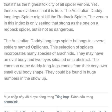
that it has the highest toxicity of all spider venom. Yet ,
there is no evidence that it is true. The Australian Daddy-
long-legs Spider might kill the Redback Spider. The venom
in this index is only seeing that strong as the one on a
redback spider, but is not as dangerous.
The Australian Daddy-long-legs spider belongs to several
spiders named Opiliones. This selection of spiders
incorporates many species of arachnids. They may have
an oval body and two eyes situated on a obstruct. The
common name daddy-long-legs comes from their very own
small oval body shape. They could be found in huge
numbers in the show up.
Mục nhập này đã được đăng trong
Tổng hợp
. Đánh dấu trang
permalink
.