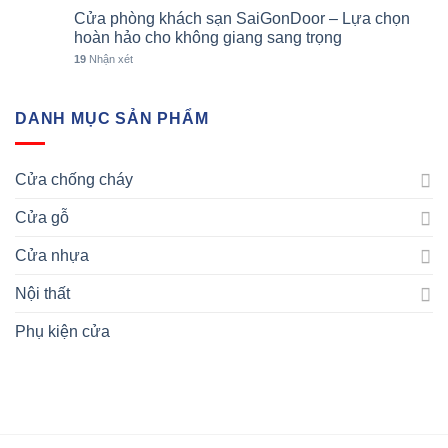
Cửa phòng khách sạn SaiGonDoor – Lựa chọn
hoàn hảo cho không giang sang trọng
19
Nhận xét
DANH MỤC SẢN PHẨM
Cửa chống cháy
Cửa gỗ
Cửa nhựa
Nội thất
Phụ kiện cửa