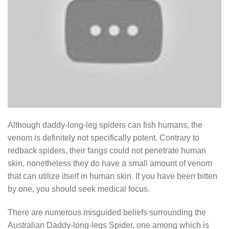
Although daddy-long-leg spiders can fish humans, the
venom is definitely not specifically potent. Contrary to
redback spiders, their fangs could not penetrate human
skin, nonetheless they do have a small amount of venom
that can utilize itself in human skin. If you have been bitten
by one, you should seek medical focus.
There are numerous misguided beliefs surrounding the
Australian Daddy-long-legs Spider, one among which is