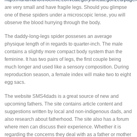
are very small and have fragile legs. Should you glimpse
one of these spiders under a microscopic lense, you will
observe the blood hurrying through the body.
The daddy-long-legs spider posseses an average
physique length of in regards to quarter-inch. The male
contains a slightly more compact body system than the
feminine. It has two pairs of legs, the first couple being
much longer and used like a sensory composition. During
reproduction season, a female index will make two to eight
egg sacs.
The website SMS4dads is a great source of new and
upcoming fathers. The site contains article content and
suggestions written by local and non-indigenous dads, and
also research about fatherhood. The site also has a forum
where men can discuss their experience. Whether it is
regarding the concerns they deal with as a father or mother