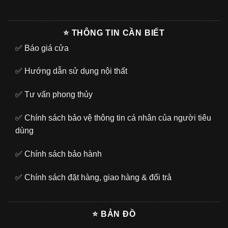
⭐ THÔNG TIN CẦN BIẾT
✅
Báo giá cửa
✅
Hướng dẫn sử dụng nội thất
✅
Tư vấn phong thủy
✅
Chính sách bảo vệ thông tin cá nhân của người tiêu
dùng
✅
Chính sách bảo hành
✅
Chính sách đặt hàng, giao hàng & đổi trả
⭐ BẢN ĐỒ