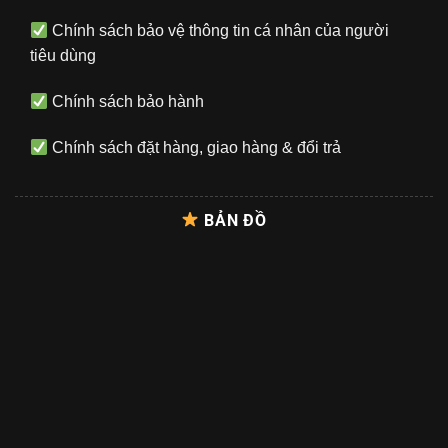
Chính sách bảo vệ thông tin cá nhân của người
tiêu dùng
Chính sách bảo hành
Chính sách đặt hàng, giao hàng & đổi trả
BẢN ĐỒ