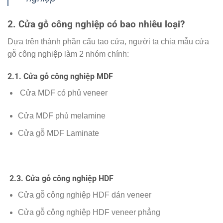
2. Cửa gỗ công nghiệp có bao nhiêu loại?
Dựa trên thành phần cấu tạo cửa, người ta chia mẫu cửa
gỗ công nghiệp làm 2 nhóm chính:
2.1. Cửa gỗ công nghiệp MDF
Cửa MDF có phủ veneer
Cửa MDF phủ melamine
Cửa gỗ MDF Laminate
2.3. Cửa gỗ công nghiệp HDF
Cửa gỗ công nghiệp HDF dán veneer
Cửa gỗ công nghiệp HDF veneer phẳng