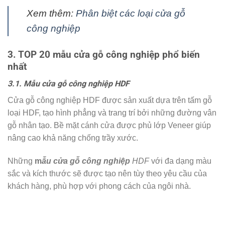
Xem thêm:
Phân biệt các loại cửa gỗ
công nghiệp
3. TOP 20 mẫu cửa gỗ công nghiệp phổ biến
nhất
3.1. Mẫu cửa gỗ công nghiệp HDF
Cửa gỗ công nghiệp HDF được sản xuất dựa trên tấm gỗ
loại HDF, tạo hình phẳng và trang trí bởi những đường vân
gỗ nhân tạo. Bề mặt cánh cửa được phủ lớp Veneer giúp
nâng cao khả năng chống trầy xước.
Những
m
ẫu cửa gỗ công nghiệp
HDF
với đa dạng màu
sắc và kích thước sẽ được tạo nên tùy theo yêu cầu của
khách hàng, phù hợp với phong cách của ngôi nhà.