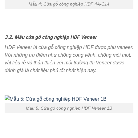
Mẫu 4: Cửa gỗ công nghiệp HDF 4A-C14
3.2. Mẫu cửa gỗ công nghiệp HDF Veneer
HDF Veneer là cửa gỗ công nghiệp HDF được phủ veneer.
Với những ưu điểm như chống cong vênh, chống mối mọt,
vật liệu rẻ và thân thiện với môi trường thì Veneer được
đánh giá là chất liệu phủ tốt nhất hiện nay.
Mẫu 5: Cửa gỗ công nghiệp HDF Veneer 1B