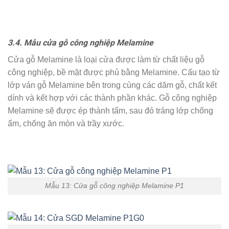
3.4. Mẫu cửa gỗ công nghiệp Melamine
Cửa gỗ Melamine là loại cửa được làm từ chất liệu gỗ
công nghiệp, bề mặt được phủ bằng Melamine. Cấu tạo từ
lớp ván gỗ Melamine bên trong cùng các dăm gỗ, chất kết
dính và kết hợp với các thành phần khác. Gỗ công nghiệp
Melamine sẽ được ép thành tấm, sau đó tráng lớp chống
ẩm, chống ăn mòn và trầy xước.
Mẫu 13: Cửa gỗ công nghiệp Melamine P1