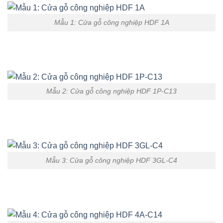
Mẫu 1: Cửa gỗ công nghiệp HDF 1A
Mẫu 2: Cửa gỗ công nghiệp HDF 1P-C13
Mẫu 3: Cửa gỗ công nghiệp HDF 3GL-C4