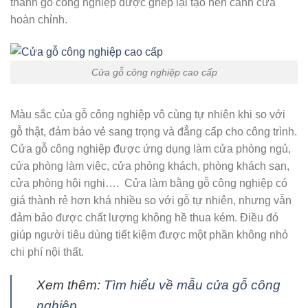
thanh gỗ công nghiệp được ghép lại tạo nên cánh cửa
hoàn chỉnh.
Cửa gỗ công nghiệp cao cấp
Màu sắc của gỗ công nghiệp vô cùng tự nhiên khi so với
gỗ thật, đảm bảo vẻ sang trọng và đẳng cấp cho công trình.
Cửa gỗ công nghiệp được ứng dụng làm cửa phòng ngủ,
cửa phòng làm việc, cửa phòng khách, phòng khách sạn,
cửa phòng hội nghị…. Cửa làm bằng gỗ công nghiệp có
giá thành rẻ hơn khá nhiều so với gỗ tự nhiên, nhưng vẫn
đảm bảo được chất lượng không hề thua kém. Điều đó
giúp người tiêu dùng tiết kiệm được một phần không nhỏ
chi phí nội thất.
Xem thêm:
Tìm hiểu về mẫu cửa gỗ công
nghiệp