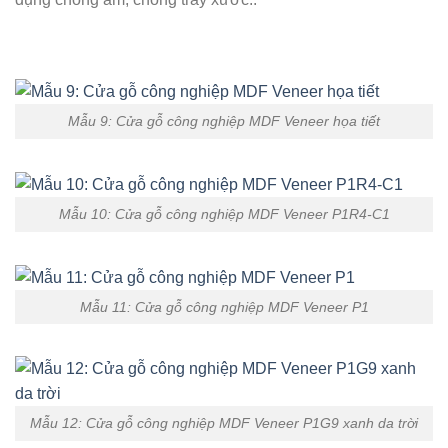
Mẫu 9: Cửa gỗ công nghiệp MDF Veneer họa tiết
Mẫu 10: Cửa gỗ công nghiệp MDF Veneer P1R4-C1
Mẫu 11: Cửa gỗ công nghiệp MDF Veneer P1
Mẫu 12: Cửa gỗ công nghiệp MDF Veneer P1G9 xanh da trời