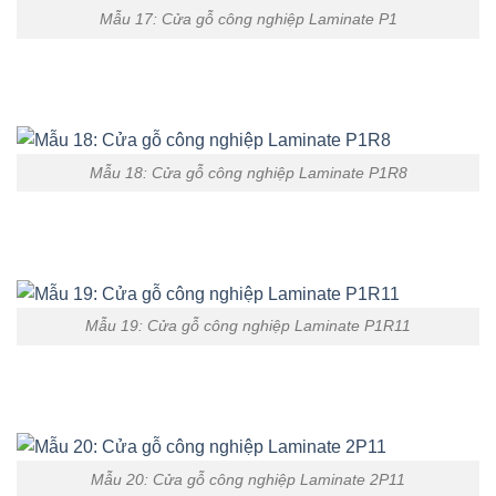
Mẫu 17: Cửa gỗ công nghiệp Laminate P1
Mẫu 18: Cửa gỗ công nghiệp Laminate P1R8
Mẫu 19: Cửa gỗ công nghiệp Laminate P1R11
Mẫu 20: Cửa gỗ công nghiệp Laminate 2P11