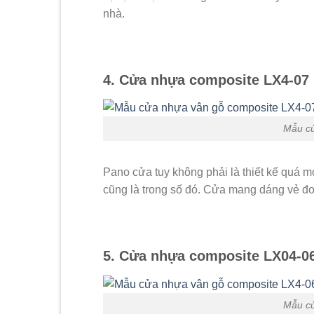
nhà.
4. Cửa nhựa composite LX4-07
Mẫu cử
Pano cửa tuy không phải là thiết kế quá 
cũng là trong số đó. Cửa mang dáng vẻ đơ
5. Cửa nhựa composite LX04-0
Mẫu cử