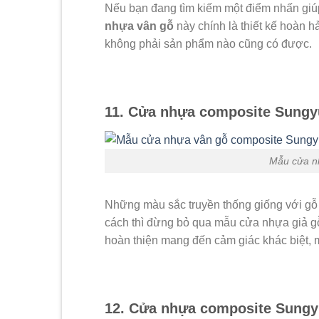
Nếu bạn đang tìm kiếm một điểm nhấn giú
nhựa vân gỗ
này chính là thiết kế hoàn 
không phải sản phẩm nào cũng có được.
11. Cửa nhựa composite Sungy
Mẫu cửa n
Những màu sắc truyền thống giống với gỗ
cách thì đừng bỏ qua mẫu cửa nhựa giả 
hoàn thiện mang đến cảm giác khác biệt, 
12. Cửa nhựa composite Sungy