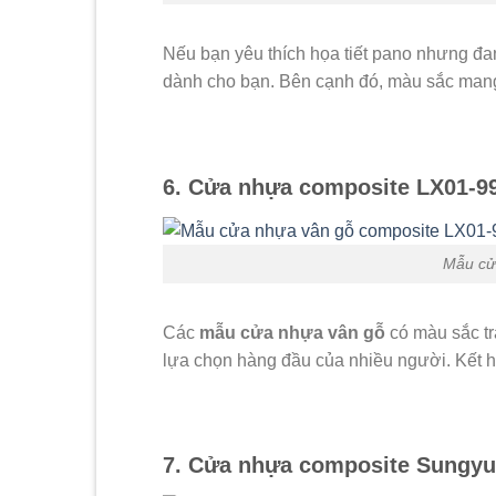
Nếu bạn yêu thích họa tiết pano nhưng đang
dành cho bạn. Bên cạnh đó, màu sắc mang
6. Cửa nhựa composite LX01-9
Mẫu cử
Các
mẫu cửa nhựa vân gỗ
có màu sắc tr
lựa chọn hàng đầu của nhiều người. Kết hợ
7. Cửa nhựa composite Sungyu