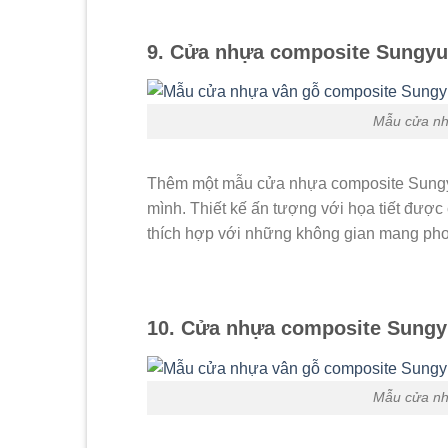
9. Cửa nhựa composite Sungyu
Mẫu cửa nh
Thêm một mẫu cửa nhựa composite Sungyu
mình. Thiết kế ấn tượng với họa tiết được
thích hợp với những không gian mang phon
10. Cửa nhựa composite Sungy
Mẫu cửa nh