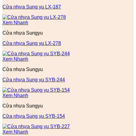
Cửa nhựa Sung yu LX-187
Xem Nhanh
Cửa nhựa Sungyu
Cửa nhựa Sung yu LX-278
Xem Nhanh
Cửa nhựa Sungyu
Cửa nhựa Sung yu SYB-244
Xem Nhanh
Cửa nhựa Sungyu
Cửa nhựa Sung yu SYB-154
Xem Nhanh