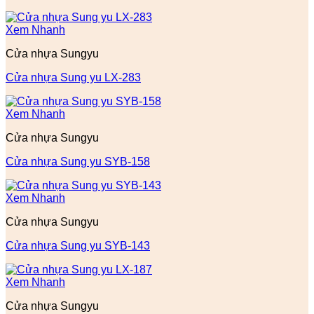
Xem Nhanh
Cửa nhựa Sungyu
Cửa nhựa Sung yu LX-283
Xem Nhanh
Cửa nhựa Sungyu
Cửa nhựa Sung yu SYB-158
Xem Nhanh
Cửa nhựa Sungyu
Cửa nhựa Sung yu SYB-143
Xem Nhanh
Cửa nhựa Sungyu