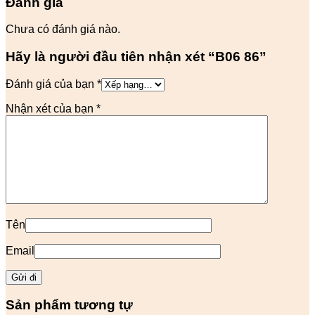
Đánh giá
Chưa có đánh giá nào.
Hãy là người đầu tiên nhận xét “B06 86”
Đánh giá của bạn
*
Nhận xét của bạn
*
Tên
Email
Sản phẩm tương tự