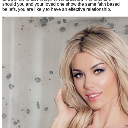
should you and your loved one show the same faith based
beliefs, you are likely to have an effective relationship.