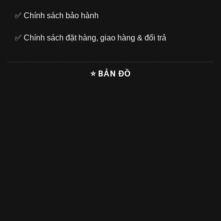
✅
Chính sách bảo hành
✅
Chính sách đặt hàng, giao hàng & đổi trả
⭐ BẢN ĐỒ