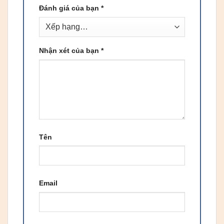
Đánh giá của bạn
*
Nhận xét của bạn
*
Tên
Email