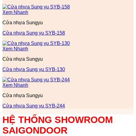
Xem Nhanh
Cửa nhựa Sungyu
Cửa nhựa Sung yu SYB-158
Xem Nhanh
Cửa nhựa Sungyu
Cửa nhựa Sung yu SYB-130
Xem Nhanh
Cửa nhựa Sungyu
Cửa nhựa Sung yu SYB-244
HỆ THỐNG SHOWROOM
SAIGONDOOR