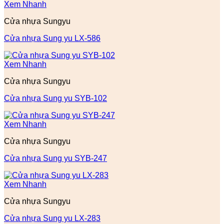
Xem Nhanh
Cửa nhựa Sungyu
Cửa nhựa Sung yu LX-586
Xem Nhanh
Cửa nhựa Sungyu
Cửa nhựa Sung yu SYB-102
Xem Nhanh
Cửa nhựa Sungyu
Cửa nhựa Sung yu SYB-247
Xem Nhanh
Cửa nhựa Sungyu
Cửa nhựa Sung yu LX-283