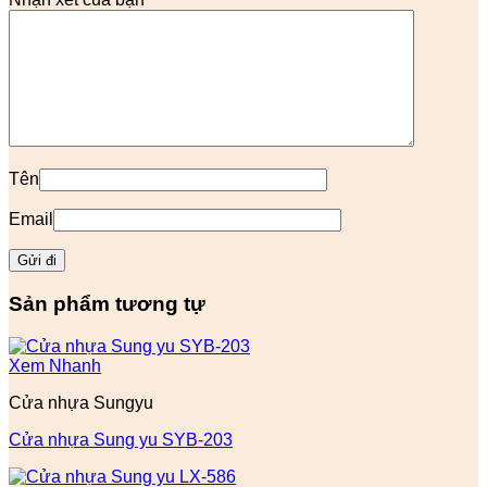
Tên
Email
Sản phẩm tương tự
Xem Nhanh
Cửa nhựa Sungyu
Cửa nhựa Sung yu SYB-203