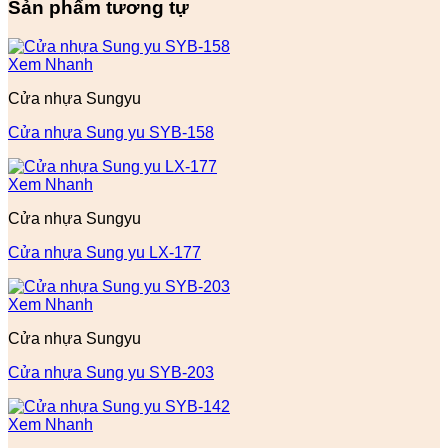
Sản phẩm tương tự
Xem Nhanh
Cửa nhựa Sungyu
Cửa nhựa Sung yu SYB-158
Xem Nhanh
Cửa nhựa Sungyu
Cửa nhựa Sung yu LX-177
Xem Nhanh
Cửa nhựa Sungyu
Cửa nhựa Sung yu SYB-203
Xem Nhanh