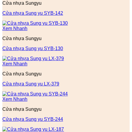
Cửa nhựa Sungyu
Cửa nhựa Sung yu SYB-142
Xem Nhanh
Cửa nhựa Sungyu
Cửa nhựa Sung yu SYB-130
Xem Nhanh
Cửa nhựa Sungyu
Cửa nhựa Sung yu LX-379
Xem Nhanh
Cửa nhựa Sungyu
Cửa nhựa Sung yu SYB-244