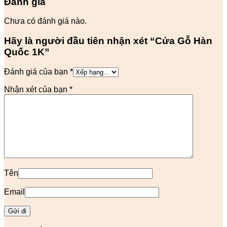
Đánh giá
Chưa có đánh giá nào.
Hãy là người đầu tiên nhận xét “Cửa Gỗ Hàn
Quốc 1K”
Đánh giá của bạn
*
Nhận xét của bạn
*
Tên
Email