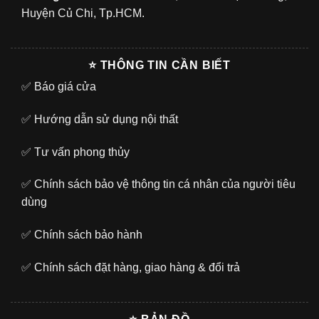
Huyện Củ Chi, Tp.HCM.
⭐ THÔNG TIN CẦN BIẾT
✅
Báo giá cửa
✅
Hướng dẫn sử dụng nội thất
✅
Tư vấn phong thủy
✅
Chính sách bảo vệ thông tin cá nhân của người tiêu
dùng
✅
Chính sách bảo hành
✅
Chính sách đặt hàng, giao hàng & đổi trả