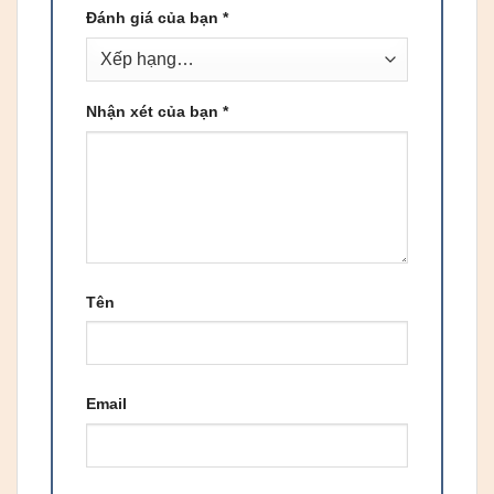
Đánh giá của bạn
*
Nhận xét của bạn
*
Tên
Email