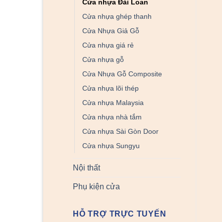
Cửa nhựa Đài Loan
Cửa nhựa ghép thanh
Cửa Nhựa Giả Gỗ
Cửa nhựa giá rẻ
Cửa nhựa gỗ
Cửa Nhựa Gỗ Composite
Cửa nhựa lõi thép
Cửa nhựa Malaysia
Cửa nhựa nhà tắm
Cửa nhựa Sài Gòn Door
Cửa nhựa Sungyu
Nội thất
Phụ kiện cửa
HỖ TRỢ TRỰC TUYẾN