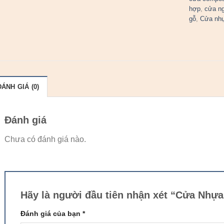
hợp
,
cửa n
gỗ
,
Cửa nh
ĐÁNH GIÁ (0)
Đánh giá
Chưa có đánh giá nào.
Hãy là người đầu tiên nhận xét “Cửa Nhựa
Đánh giá của bạn
*