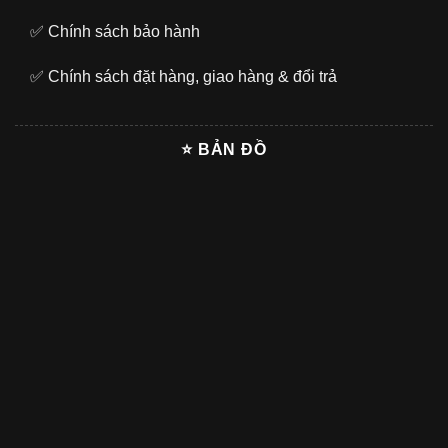
✅
Chính sách bảo hành
✅
Chính sách đặt hàng, giao hàng & đổi trả
⭐ BẢN ĐỒ