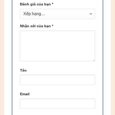
Đánh giá của bạn
*
Nhận xét của bạn
*
Tên
Email