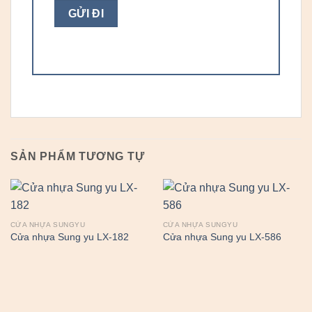
SẢN PHẨM TƯƠNG TỰ
CỬA NHỰA SUNGYU
CỬA NHỰA SUNGYU
Cửa nhựa Sung yu LX-182
Cửa nhựa Sung yu LX-586