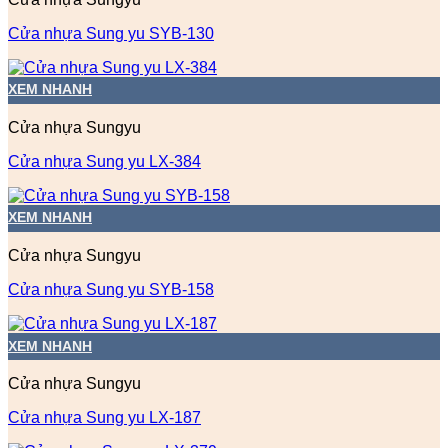
Cửa nhựa Sung yu SYB-130
XEM NHANH
Cửa nhựa Sungyu
Cửa nhựa Sung yu LX-384
XEM NHANH
Cửa nhựa Sungyu
Cửa nhựa Sung yu SYB-158
XEM NHANH
Cửa nhựa Sungyu
Cửa nhựa Sung yu LX-187