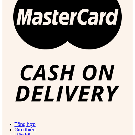
Tổng hợp
Giới thiệu