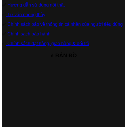
✅
Hướng dẫn sử dụng nội thất
✅
Tư vấn phong thủy
✅
Chính sách bảo vệ thông tin cá nhân của người tiêu dùng
✅
Chính sách bảo hành
✅
Chính sách đặt hàng, giao hàng & đổi trả
⭐ BẢN ĐỒ