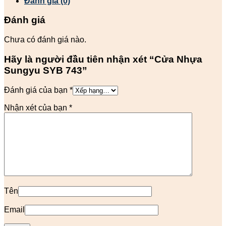
Đánh giá (0)
Đánh giá
Chưa có đánh giá nào.
Hãy là người đầu tiên nhận xét “Cửa Nhựa
Sungyu SYB 743”
Đánh giá của bạn
*
Nhận xét của bạn
*
Tên
Email