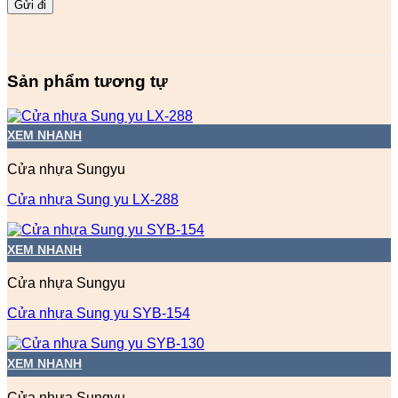
Sản phẩm tương tự
XEM NHANH
Cửa nhựa Sungyu
Cửa nhựa Sung yu LX-288
XEM NHANH
Cửa nhựa Sungyu
Cửa nhựa Sung yu SYB-154
XEM NHANH
Cửa nhựa Sungyu