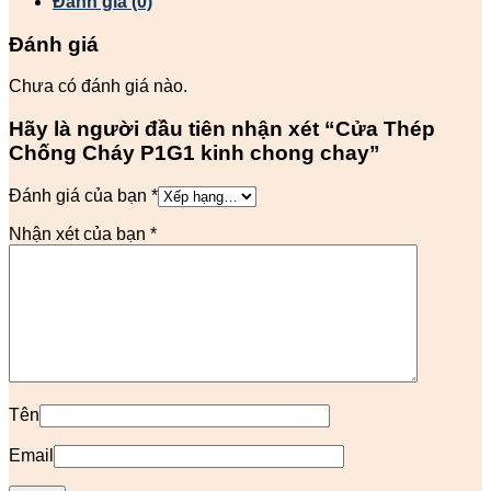
Đánh giá (0)
Đánh giá
Chưa có đánh giá nào.
Hãy là người đầu tiên nhận xét “Cửa Thép
Chống Cháy P1G1 kinh chong chay”
Đánh giá của bạn
*
Nhận xét của bạn
*
Tên
Email