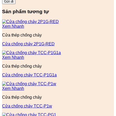
Sản phẩm tương tự
Xem Nhanh
Cửa thép chống cháy
Cửa chống cháy 2P1G-RED
Xem Nhanh
Cửa thép chống cháy
Cửa chống cháy TCC-P1G1a
Xem Nhanh
Cửa thép chống cháy
Cửa chống cháy TCC-P1w