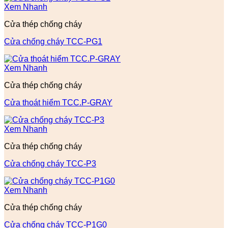
Xem Nhanh
Cửa thép chống cháy
Cửa chống cháy TCC-PG1
Xem Nhanh
Cửa thép chống cháy
Cửa thoát hiểm TCC.P-GRAY
Xem Nhanh
Cửa thép chống cháy
Cửa chống cháy TCC-P3
Xem Nhanh
Cửa thép chống cháy
Cửa chống cháy TCC-P1G0