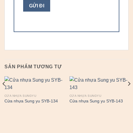
SẢN PHẨM TƯƠNG TỰ
CỬA NHỰA SUNGYU
CỬA NHỰA SUNGYU
Cửa nhựa Sung yu SYB-134
Cửa nhựa Sung yu SYB-143