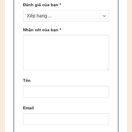
Đánh giá của bạn
*
Nhận xét của bạn
*
Tên
Email