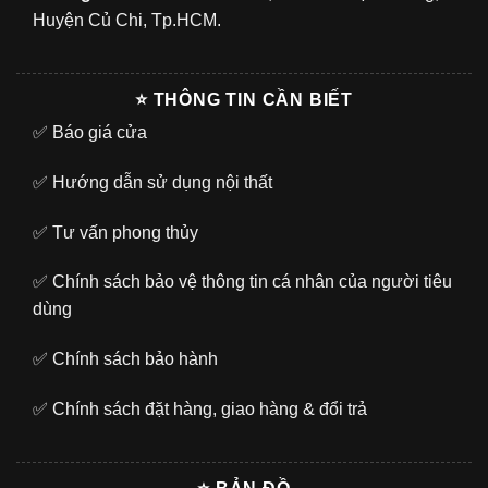
Huyện Củ Chi, Tp.HCM.
⭐ THÔNG TIN CẦN BIẾT
✅
Báo giá cửa
✅
Hướng dẫn sử dụng nội thất
✅
Tư vấn phong thủy
✅
Chính sách bảo vệ thông tin cá nhân của người tiêu
dùng
✅
Chính sách bảo hành
✅
Chính sách đặt hàng, giao hàng & đổi trả