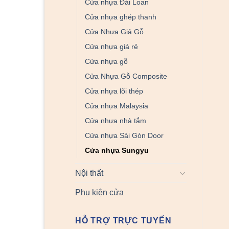
Cửa nhựa Đài Loan
Cửa nhựa ghép thanh
Cửa Nhựa Giả Gỗ
Cửa nhựa giá rẻ
Cửa nhựa gỗ
Cửa Nhựa Gỗ Composite
Cửa nhựa lõi thép
Cửa nhựa Malaysia
Cửa nhựa nhà tắm
Cửa nhựa Sài Gòn Door
Cửa nhựa Sungyu
Nội thất
Phụ kiện cửa
HỖ TRỢ TRỰC TUYẾN