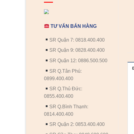
TƯ VẤN BÁN HÀNG
SR Quận 7: 0818.400.400
SR Quận 9: 0828.400.400
SR Quận 12: 0886.500.500
SR Q.Tân Phú:
0899.400.400
SR Q.Thủ Đức:
0855.400.400
SR Q.Bình Thạnh:
0814.400.400
SR Quận 2: 0853.400.400