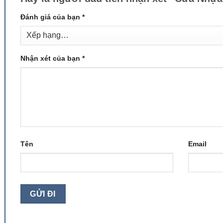
Đánh giá của bạn
*
Nhận xét của bạn
*
Tên
Email