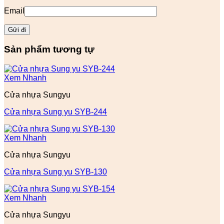
Email
Sản phẩm tương tự
Xem Nhanh
Cửa nhựa Sungyu
Cửa nhựa Sung yu SYB-244
Xem Nhanh
Cửa nhựa Sungyu
Cửa nhựa Sung yu SYB-130
Xem Nhanh
Cửa nhựa Sungyu