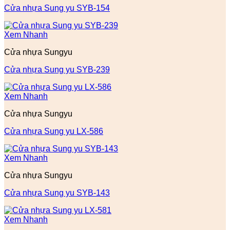
Cửa nhựa Sung yu SYB-154
Xem Nhanh
Cửa nhựa Sungyu
Cửa nhựa Sung yu SYB-239
Xem Nhanh
Cửa nhựa Sungyu
Cửa nhựa Sung yu LX-586
Xem Nhanh
Cửa nhựa Sungyu
Cửa nhựa Sung yu SYB-143
Xem Nhanh