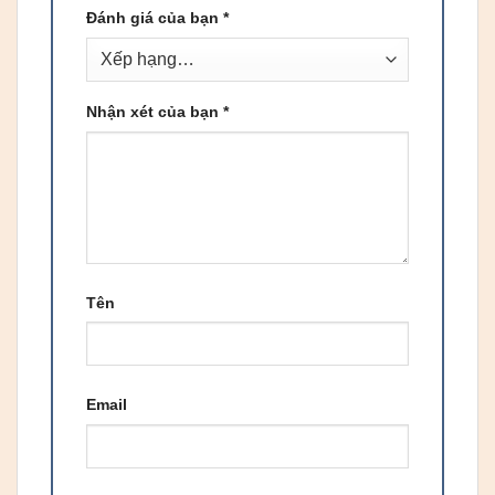
Đánh giá của bạn
*
Nhận xét của bạn
*
Tên
Email