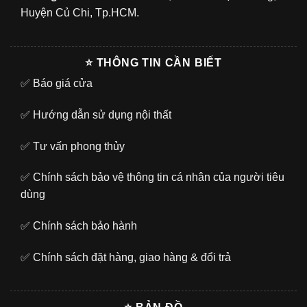
Huyện Củ Chi, Tp.HCM.
⭐ THÔNG TIN CẦN BIẾT
✅
Báo giá cửa
✅
Hướng dẫn sử dụng nội thất
✅
Tư vấn phong thủy
✅
Chính sách bảo vệ thông tin cá nhân của người tiêu
dùng
✅
Chính sách bảo hành
✅
Chính sách đặt hàng, giao hàng & đổi trả