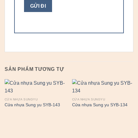
SẢN PHẨM TƯƠNG TỰ
CỬA NHỰA SUNGYU
CỬA NHỰA SUNGYU
Cửa nhựa Sung yu SYB-143
Cửa nhựa Sung yu SYB-134