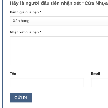
Hãy là người đầu tiên nhận xét “Cửa Nhự
Đánh giá của bạn
*
Nhận xét của bạn
*
Tên
Email