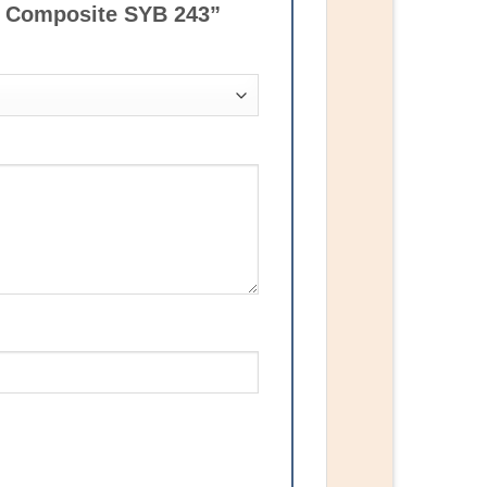
a Composite SYB 243”