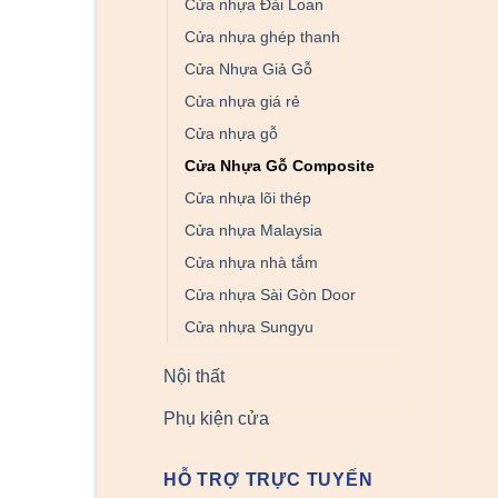
Cửa nhựa Đài Loan
Cửa nhựa ghép thanh
Cửa Nhựa Giả Gỗ
Cửa nhựa giá rẻ
Cửa nhựa gỗ
Cửa Nhựa Gỗ Composite
Cửa nhựa lõi thép
Cửa nhựa Malaysia
Cửa nhựa nhà tắm
Cửa nhựa Sài Gòn Door
Cửa nhựa Sungyu
Nội thất
Phụ kiện cửa
HỖ TRỢ TRỰC TUYẾN