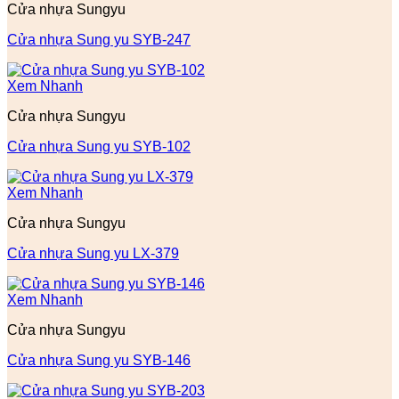
Cửa nhựa Sungyu
Cửa nhựa Sung yu SYB-247
Xem Nhanh
Cửa nhựa Sungyu
Cửa nhựa Sung yu SYB-102
Xem Nhanh
Cửa nhựa Sungyu
Cửa nhựa Sung yu LX-379
Xem Nhanh
Cửa nhựa Sungyu
Cửa nhựa Sung yu SYB-146