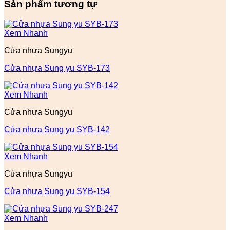
Sản phẩm tương tự
Xem Nhanh
Cửa nhựa Sungyu
Cửa nhựa Sung yu SYB-173
Xem Nhanh
Cửa nhựa Sungyu
Cửa nhựa Sung yu SYB-142
Xem Nhanh
Cửa nhựa Sungyu
Cửa nhựa Sung yu SYB-154
Xem Nhanh