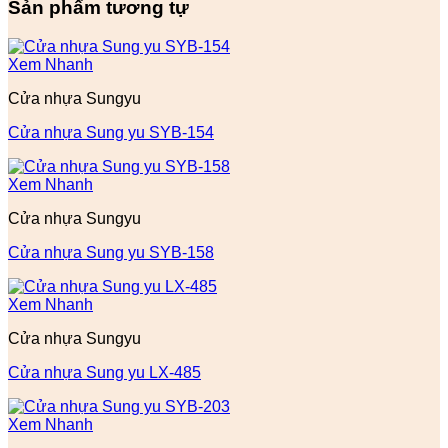
Sản phẩm tương tự
Xem Nhanh
Cửa nhựa Sungyu
Cửa nhựa Sung yu SYB-154
Xem Nhanh
Cửa nhựa Sungyu
Cửa nhựa Sung yu SYB-158
Xem Nhanh
Cửa nhựa Sungyu
Cửa nhựa Sung yu LX-485
Xem Nhanh