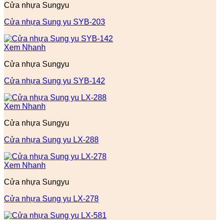
Cửa nhựa Sungyu
Cửa nhựa Sung yu SYB-203
Xem Nhanh
Cửa nhựa Sungyu
Cửa nhựa Sung yu SYB-142
Xem Nhanh
Cửa nhựa Sungyu
Cửa nhựa Sung yu LX-288
Xem Nhanh
Cửa nhựa Sungyu
Cửa nhựa Sung yu LX-278