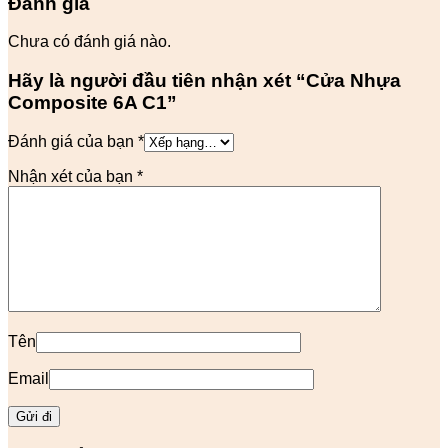
Đánh giá
Chưa có đánh giá nào.
Hãy là người đầu tiên nhận xét “Cửa Nhựa
Composite 6A C1”
Đánh giá của bạn
*
Nhận xét của bạn
*
Tên
Email